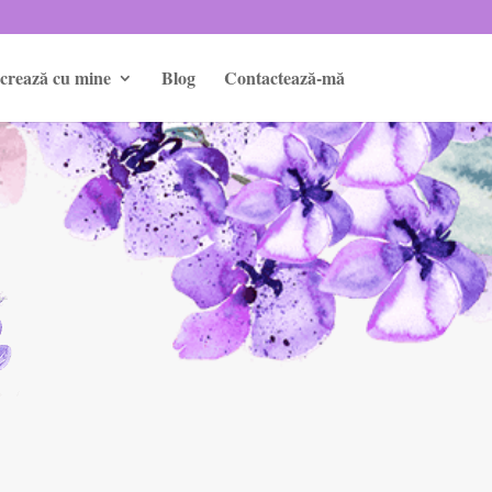
crează cu mine
Blog
Contactează-mă