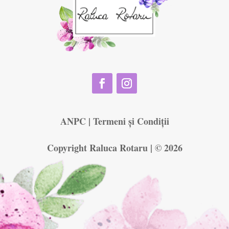
ANPC
|
Termeni și Condiții
Copyright Raluca Rotaru | © 2026