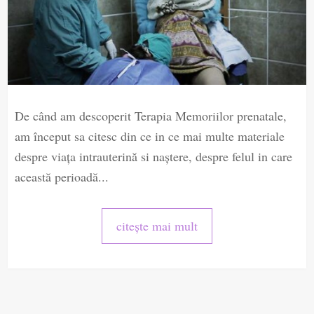
De când am descoperit Terapia Memoriilor prenatale,
am început sa citesc din ce in ce mai multe materiale
despre viața intrauterină si naștere, despre felul in care
această perioadă...
citește mai mult