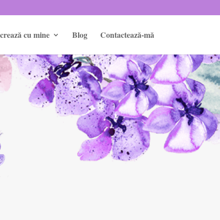
crează cu mine
Blog
Contactează-mă