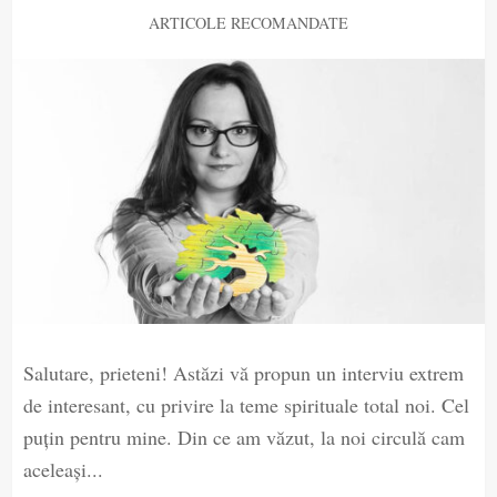
ARTICOLE RECOMANDATE
Salutare, prieteni! Astăzi vă propun un interviu extrem
de interesant, cu privire la teme spirituale total noi. Cel
puțin pentru mine. Din ce am văzut, la noi circulă cam
aceleași...