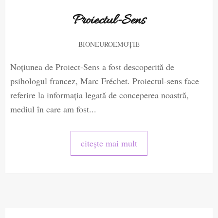
Proiectul-Sens
BIONEUROEMOȚIE
Noţiunea de Proiect-Sens a fost descoperită de
psihologul francez, Marc Fréchet. Proiectul-sens face
referire la informaţia legată de conceperea noastră,
mediul în care am fost...
citește mai mult