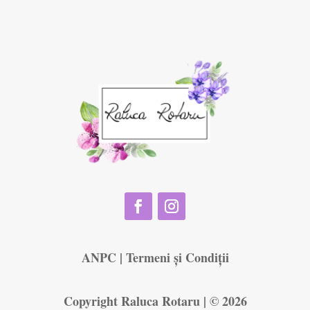
ANPC
|
Termeni și Condiții
Copyright Raluca Rotaru | © 2026