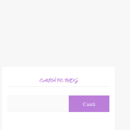
CAUTĂ PE BLOG