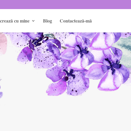
crează cu mine
Blog
Contactează-mă