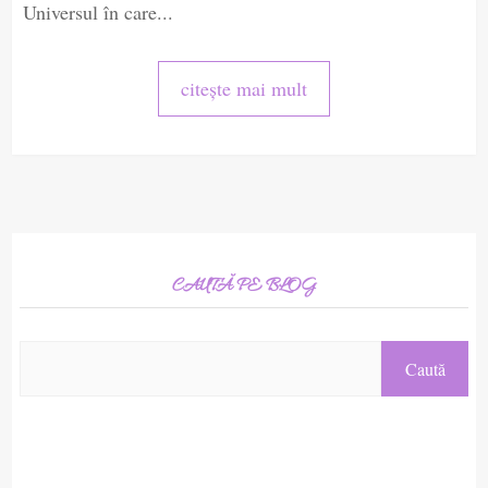
Universul în care...
citește mai mult
CAUTĂ PE BLOG