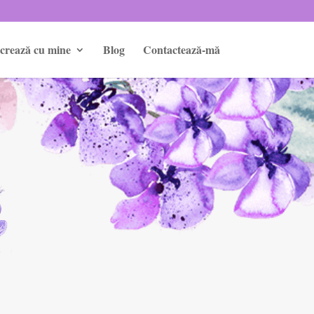
crează cu mine
Blog
Contactează-mă