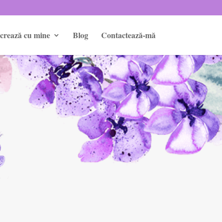
crează cu mine
Blog
Contactează-mă