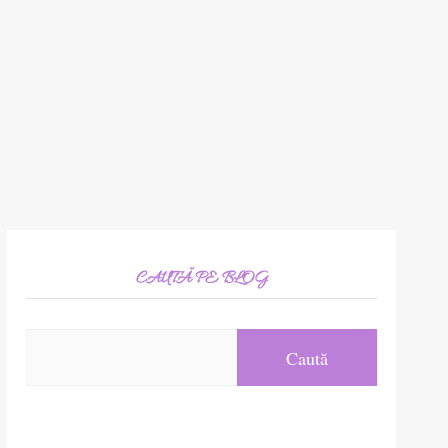
CAUTĂ PE BLOG