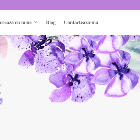
crează cu mine
Blog
Contactează-mă