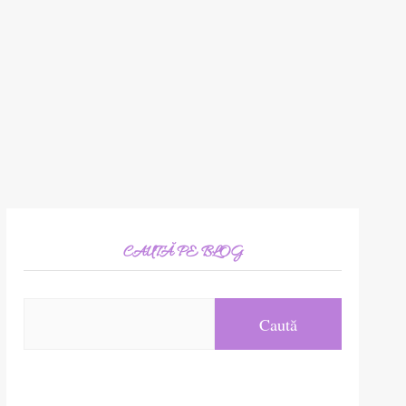
CAUTĂ PE BLOG