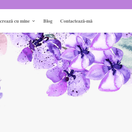
crează cu mine
Blog
Contactează-mă