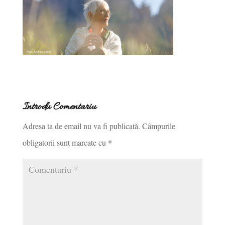
Introdu Comentariu
Adresa ta de email nu va fi publicată.
Câmpurile
obligatorii sunt marcate cu
*