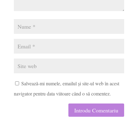
Salvează-mi numele, emailul și site-ul web în acest
navigator pentru data viitoare când o să comentez.