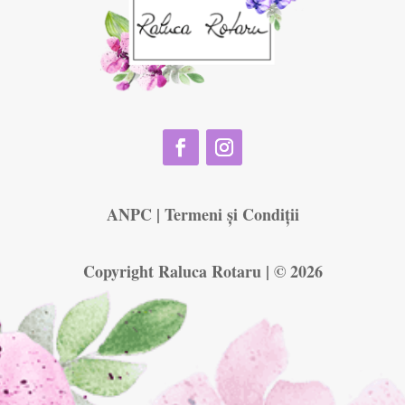
ANPC
|
Termeni și Condiții
Copyright Raluca Rotaru | © 2026