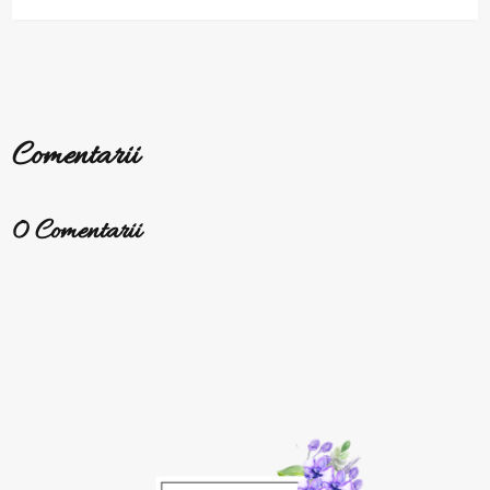
Comentarii
0 Comentarii