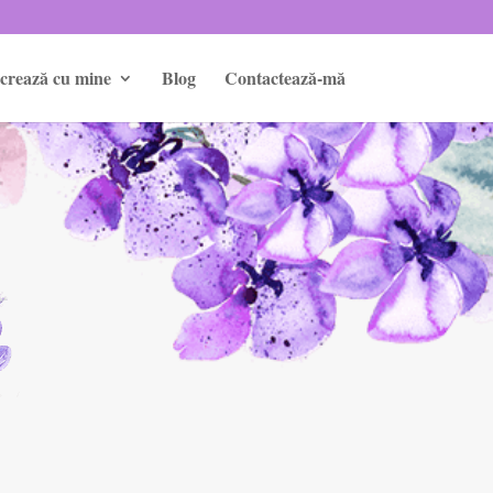
crează cu mine
Blog
Contactează-mă